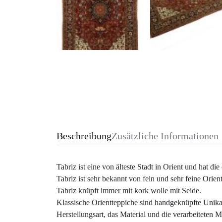
Beschreibung
Zusätzliche Informationen
Tabriz ist eine von älteste Stadt in Orient und hat di
Tabriz ist sehr bekannt von fein und sehr feine Orien
Tabriz knüpft immer mit kork wolle mit Seide.
Klassische Orientteppiche sind handgeknüpfte Unika
Herstellungsart, das Material und die verarbeiteten 