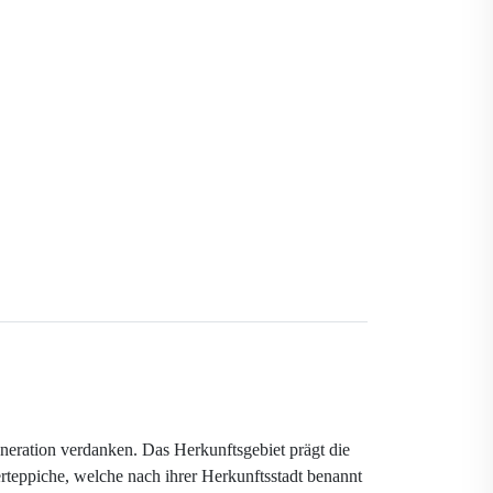
neration verdanken. Das Herkunftsgebiet prägt die
erteppiche, welche nach ihrer Herkunftsstadt benannt