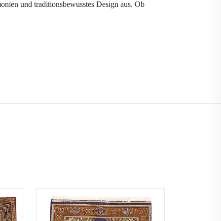
monien und traditionsbewusstes Design aus. Ob