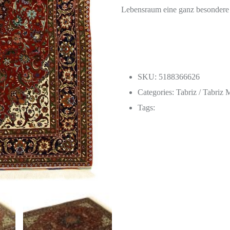
Lebensraum eine ganz besondere
SKU: 5188366626
Categories:
Tabriz / Tabriz 
Tags: