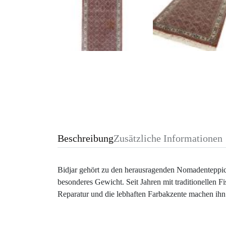
Beschreibung
Zusätzliche Informationen
Bidjar gehört zu den herausragenden Nomadenteppiche
besonderes Gewicht. Seit Jahren mit traditionellen Fi
Reparatur und die lebhaften Farbakzente machen ihn 