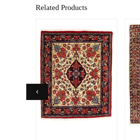
Related Products