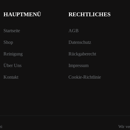
HAUPTMENÜ
RECHTLICHES
Startseite
AGB
Shop
Datenschutz
Reinigung
Rückgaberecht
Über Uns
Impressum
Kontakt
Cookie-Richtlinie
zi
Wir ve