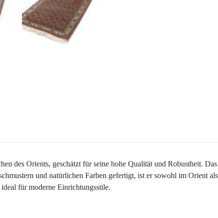
n des Orients, geschätzt für seine hohe Qualität und Robustheit. Das
schmustern und natürlichen Farben gefertigt, ist er sowohl im Orient al
ideal für moderne Einrichtungsstile.