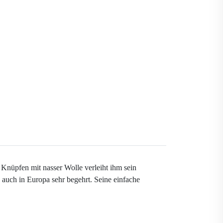
 Knüpfen mit nasser Wolle verleiht ihm sein
s auch in Europa sehr begehrt. Seine einfache