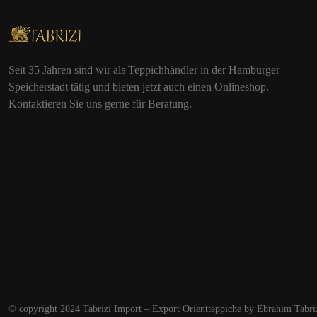
Seit 35 Jahren sind wir als Teppichhändler in der Hamburger
Speicherstadt tätig und bieten jetzt auch einen Onlineshop.
Kontaktieren Sie uns gerne für Beratung.
© copyright 2024 Tabrizi Import – Export Orientteppiche by Ebrahim Tabri