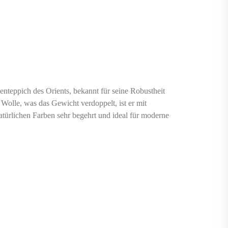
denteppich des Orients, bekannt für seine Robustheit
r Wolle, was das Gewicht verdoppelt, ist er mit
atürlichen Farben sehr begehrt und ideal für moderne