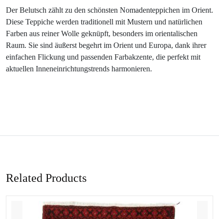
Der Belutsch zählt zu den schönsten Nomadenteppichen im Orient.
Diese Teppiche werden traditionell mit Mustern und natürlichen
Farben aus reiner Wolle geknüpft, besonders im orientalischen
Raum. Sie sind äußerst begehrt im Orient und Europa, dank ihrer
einfachen Flickung und passenden Farbakzente, die perfekt mit
aktuellen Inneneinrichtungstrends harmonieren.
Related Products