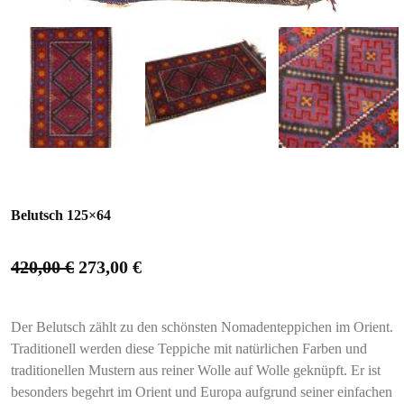
Belutsch 125×64
420,00
€
273,00
€
Der Belutsch zählt zu den schönsten Nomadenteppichen im Orient.
Traditionell werden diese Teppiche mit natürlichen Farben und
traditionellen Mustern aus reiner Wolle auf Wolle geknüpft. Er ist
besonders begehrt im Orient und Europa aufgrund seiner einfachen