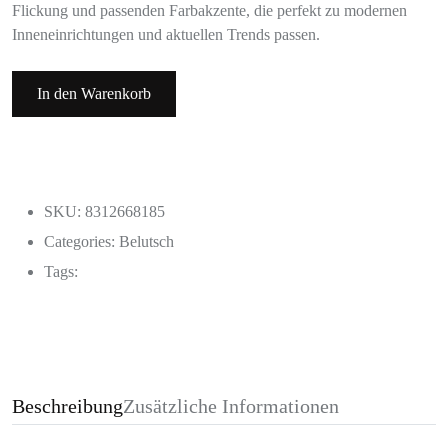
Flickung und passenden Farbakzente, die perfekt zu modernen
Inneneinrichtungen und aktuellen Trends passen.
In den Warenkorb
SKU: 8312668185
Categories:
Belutsch
Tags:
Beschreibung
Zusätzliche Informationen