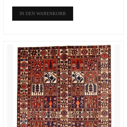
IN DEN WARENKORB