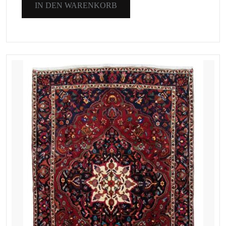
IN DEN WARENKORB