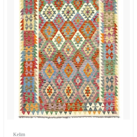
Kelim