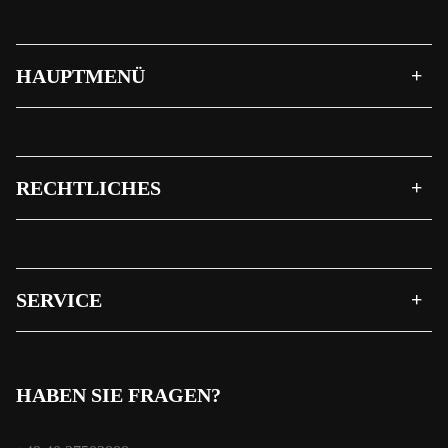
HAUPTMENÜ
RECHTLICHES
SERVICE
HABEN SIE FRAGEN?