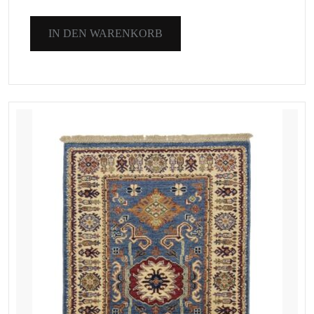
IN DEN WARENKORB