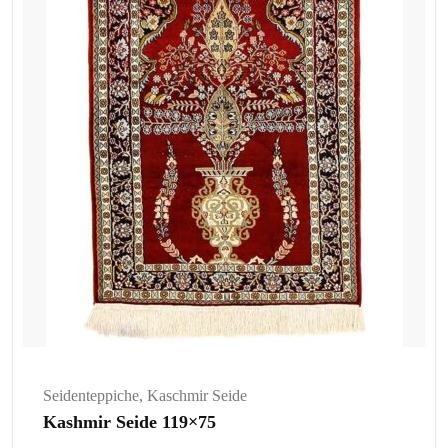
Seidenteppiche
,
Kaschmir Seide
Kashmir Seide 119×75