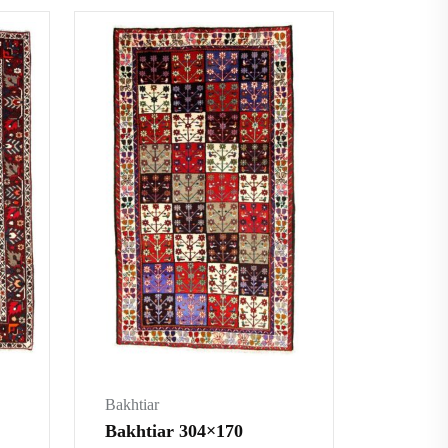
Bakhtiar
Bakhtiar 304×170