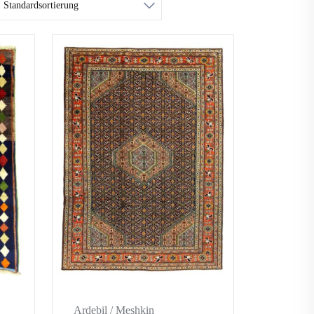
Ardebil / Meshkin