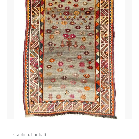
Gabbeh-Loribaft