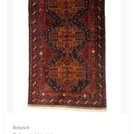
Belutsch