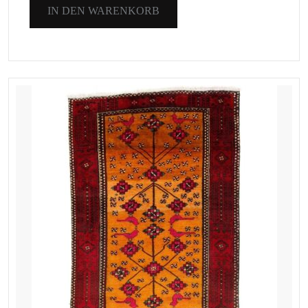
IN DEN WARENKORB