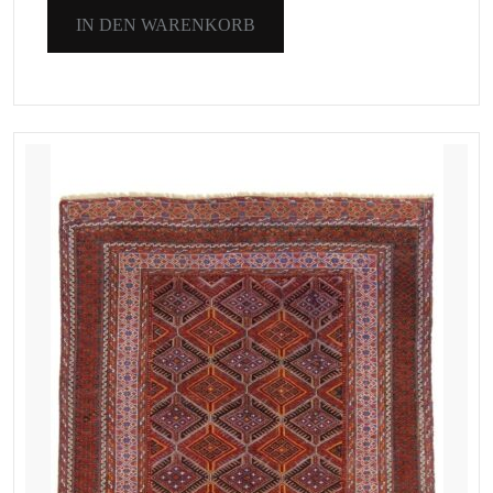
IN DEN WARENKORB