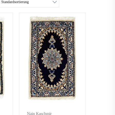
Nain Kaschmir