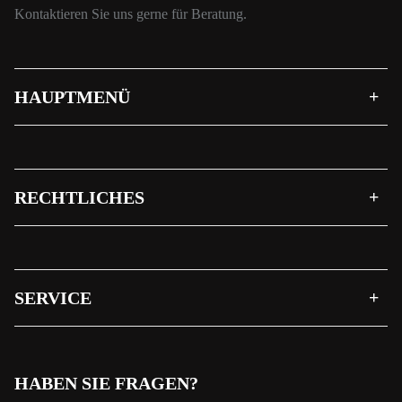
Kontaktieren Sie uns gerne für Beratung.
HAUPTMENÜ
RECHTLICHES
SERVICE
HABEN SIE FRAGEN?