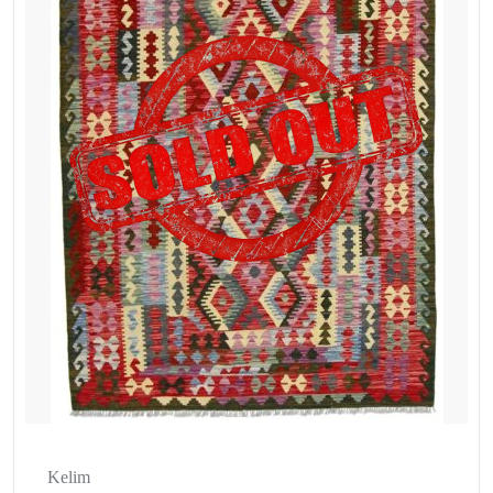
Kelim