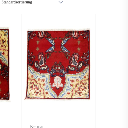
Kerman